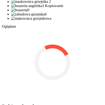
Oglądane