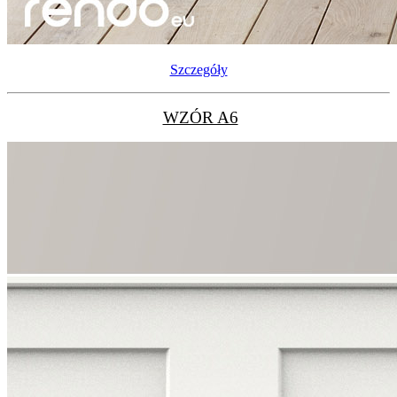
Szczegóły
WZÓR A6