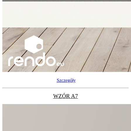
Szczegóły
WZÓR A7