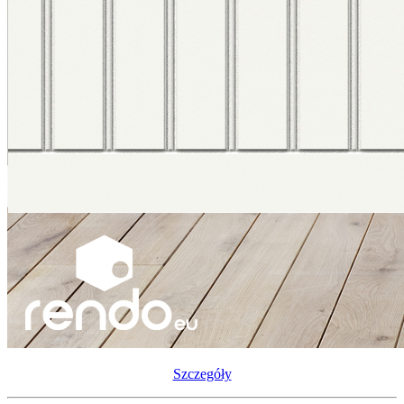
Szczegóły