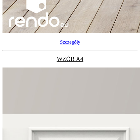
Szczegóły
WZÓR A4