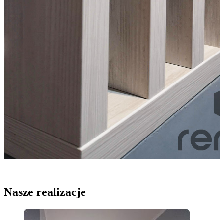
Nasze realizacje