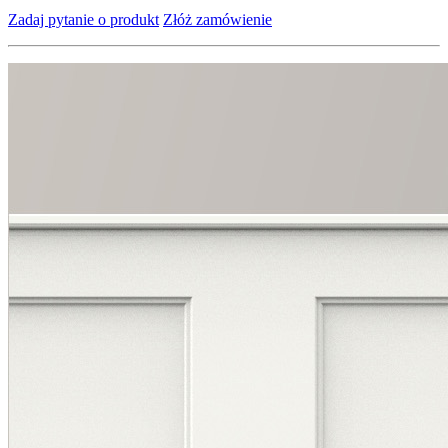
Zadaj pytanie o produkt
Złóż zamówienie