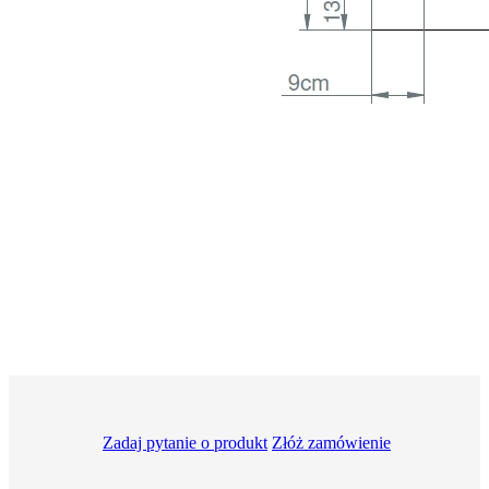
Zadaj pytanie o produkt
Złóż zamówienie